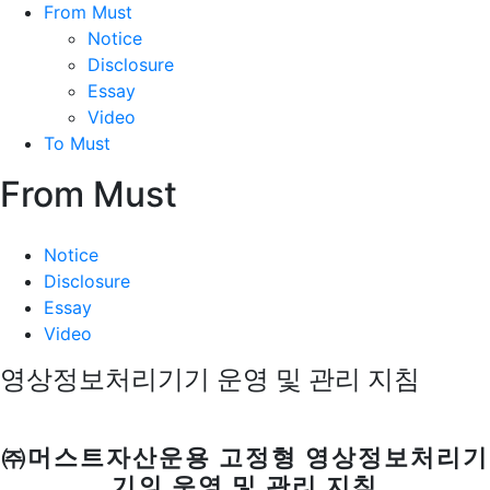
From Must
Notice
Disclosure
Essay
Video
To Must
From Must
Notice
Disclosure
Essay
Video
영상정보처리기기 운영 및 관리 지침
㈜머스트자산운용 고정형 영상정보처리기
기의 운영 및 관리 지침