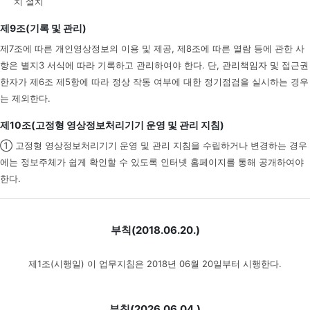
치 설치
제9조(기록 및 관리)
제7조에 따른 개인영상정보의 이용 및 제공, 제8조에 따른 열람 등에 관한 사
항은 별지3 서식에 따라 기록하고 관리하여야 한다. 단, 관리책임자 및 접근권
한자가 제6조 제5항에 따라 정상 작동 여부에 대한 정기점검을 실시하는 경우
는 제외한다.
제10조(고정형 영상정보처리기기 운영 및 관리 지침)
① 고정형 영상정보처리기기 운영 및 관리 지침을 수립하거나 변경하는 경우
에는 정보주체가 쉽게 확인할 수 있도록 인터넷 홈페이지를 통해 공개하여야
한다.
부칙(2018.06.20.)
제1조(시행일) 이 업무지침은 2018년 06월 20일부터 시행한다.
부칙(2026.06.04.)