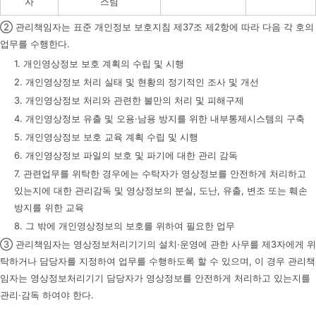
자
스팀
② 관리책임자는 표준 개인정보 보호지침 제37조 제2항에 따라 다음 각 호의
업무를 수행한다.
1. 개인영상정보 보호 계획의 수립 및 시행
2. 개인영상정보 처리 실태 및 현황의 정기적인 조사 및 개선
3. 개인영상정보 처리와 관련한 불만의 처리 및 피해구제
4. 개인영상정보 유출 및 오용·남용 방지를 위한 내부통제시스템의 구축
5. 개인영상정보 보호 교육 계획 수립 및 시행
6. 개인영상정보 파일의 보호 및 파기에 대한 관리 감독
7. 관련업무를 위탁한 경우에는 수탁자가 영상정보를 안전하게 처리하고
있는지에 대한 관리감독 및 영상정보의 분실, 도난, 유출, 변조 또는 훼손
방지를 위한 교육
8. 그 밖에 개인영상정보의 보호를 위하여 필요한 업무
③ 관리책임자는 영상정보처리기기의 설치·운영에 관한 사무를 제3자에게 위
탁하거나 담당자를 지정하여 업무를 수행하도록 할 수 있으며, 이 경우 관리책
임자는 영상정보처리기기 담당자가 영상정보를 안전하게 처리하고 있는지를
관리·감독 하여야 한다.