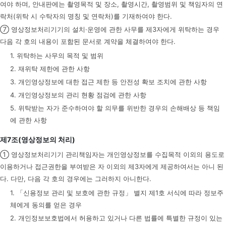
여야 하며, 안내판에는 촬영목적 및 장소, 촬영시간, 촬영범위 및 책임자의 연
락처(위탁 시 수탁자의 명칭 및 연락처)를 기재하여야 한다.
⑦ 영상정보처리기기의 설치·운영에 관한 사무를 제3자에게 위탁하는 경우
다음 각 호의 내용이 포함된 문서로 계약을 체결하여야 한다.
1. 위탁하는 사무의 목적 및 범위
2. 재위탁 제한에 관한 사항
3. 개인영상정보에 대한 접근 제한 등 안전성 확보 조치에 관한 사항
4. 개인영상정보의 관리 현황 점검에 관한 사항
5. 위탁받는 자가 준수하여야 할 의무를 위반한 경우의 손해배상 등 책임
에 관한 사항
제7조(영상정보의 처리)
① 영상정보처리기기 관리책임자는 개인영상정보를 수집목적 이외의 용도로
이용하거나 접근권한을 부여받은 자 이외의 제3자에게 제공하여서는 아니 된
다. 다만, 다음 각 호의 경우에는 그러하지 아니한다.
1. 「신용정보 관리 및 보호에 관한 규정」 별지 제1호 서식에 따라 정보주
체에게 동의를 얻은 경우
2. 개인정보보호법에서 허용하고 있거나 다른 법률에 특별한 규정이 있는