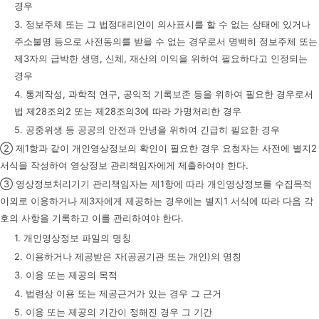
경우
3. 정보주체 또는 그 법정대리인이 의사표시를 할 수 없는 상태에 있거나
주소불명 등으로 사전동의를 받을 수 없는 경우로서 명백히 정보주체 또는
제3자의 급박한 생명, 신체, 재산의 이익을 위하여 필요하다고 인정되는
경우
4. 통계작성, 과학적 연구, 공익적 기록보존 등을 위하여 필요한 경우로서
법 제28조의2 또는 제28조의3에 따라 가명처리한 경우
5. 공중위생 등 공공의 안전과 안녕을 위하여 긴급히 필요한 경우
② 제1항과 같이 개인영상정보의 확인이 필요한 경우 요청자는 사전에 별지2
서식을 작성하여 영상정보 관리책임자에게 제출하여야 한다.
③ 영상정보처리기기 관리책임자는 제1항에 따라 개인영상정보를 수집목적
이외로 이용하거나 제3자에게 제공하는 경우에는 별지1 서식에 따라 다음 각
호의 사항을 기록하고 이를 관리하여야 한다.
1. 개인영상정보 파일의 명칭
2. 이용하거나 제공받은 자(공공기관 또는 개인)의 명칭
3. 이용 또는 제공의 목적
4. 법령상 이용 또는 제공근거가 있는 경우 그 근거
5. 이용 또는 제공의 기간이 정해진 경우 그 기간