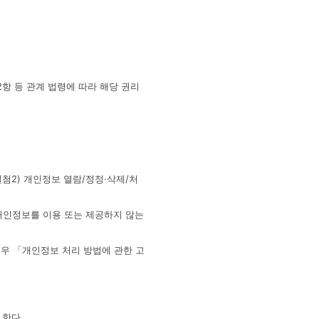
항 등 관계 법령에 따라 해당 권리
첨2) 개인정보 열람/정정·삭제/처
개인정보를 이용 또는 제공하지 않는
경우 「개인정보 처리 방법에 관한 고
 한다.