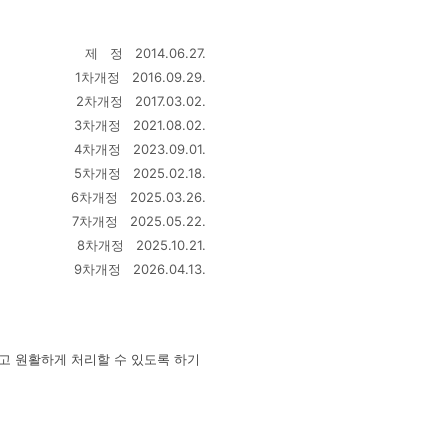
제 정 2014.06.27.
1차개정 2016.09.29.
2차개정 2017.03.02.
3차개정 2021.08.02.
4차개정 2023.09.01.
5차개정 2025.02.18.
6차개정 2025.03.26.
7차개정 2025.05.22.
8차개정 2025.10.21.
9차개정 2026.04.13.
고 원활하게 처리할 수 있도록 하기