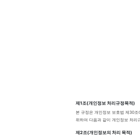
제1조(개인정보 처리규정목적)
본 규정은 개인정보 보호법 제30조
위하여 다음과 같이 개인정보 처리
제2조(개인정보의 처리 목적)