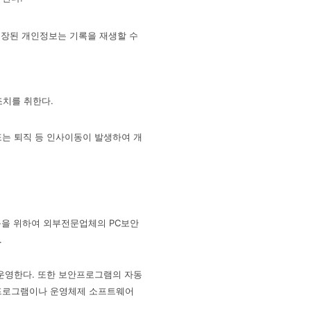
저장된 개인정보는 기록을 재생할 수
조치를 취한다.
는 퇴직 등 인사이동이 발생하여 개
등을 위하여 외부전문업체의 PC보안
.
운영한다. 또한 보안프로그램의 자동
용프로그램이나 운영체제 소프트웨어