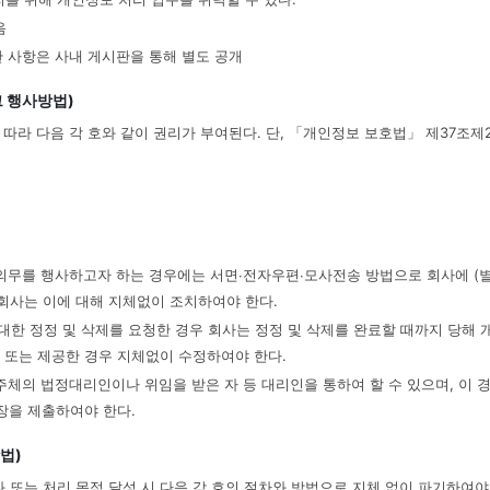
음
한 사항은 사내 게시판을 통해 별도 공개
그 행사방법)
따라 다음 각 호와 같이 권리가 부여된다. 단, 「개인정보 보호법」 제37조제2
의무를 행사하고자 하는 경우에는 서면∙전자우편∙모사전송 방법으로 회사에 (별
회사는 이에 대해 지체없이 조치하여야 한다.
한 정정 및 삭제를 요청한 경우 회사는 정정 및 삭제를 완료할 때까지 당해 
용 또는 제공한 경우 지체없이 수정하여야 한다.
주체의 법정대리인이나 위임을 받은 자 등 대리인을 통하여 할 수 있으며, 이 
임장을 제출하여야 한다.
법)
 또는 처리 목적 달성 시 다음 각 호의 절차와 방법으로 지체 없이 파기하여야