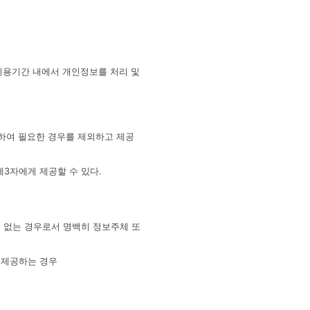
이용기간 내에서 개인정보를 처리 및
하여 필요한 경우를 제외하고 제공
3자에게 제공할 수 있다.
수 없는 경우로서 명백히 정보주체 또
 제공하는 경우