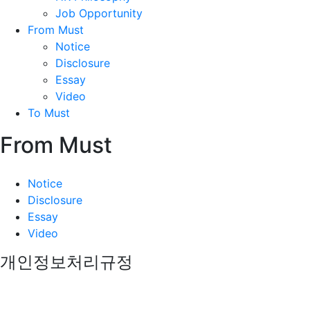
Job Opportunity
From Must
Notice
Disclosure
Essay
Video
To Must
From Must
Notice
Disclosure
Essay
Video
개인정보처리규정