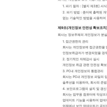
1. 파기 절차 : [별지 제3호
2. 파기 방법 : 종이에 출력
없는 기술적인 방법을 사용하여
제9조(개인정보 안전성 확보조치
회사는 정보주체의 개인정보가 분실∙
1. 접근권한의 관리
회사는 개인정보에 접근권한을 업
인정보취급자가 변경되었을 경우
2. 정기적인 자체감사 실시
개인정보 취급 관련 안전성 확보
3. PC내 개인정보의 통합관리
회사는 PC내 개인정보 파일의 
솔루션을 이용하며, 회사의 준
4. 보안프로그램의 설치 및 갱신
회사는 업무용 컴퓨터에 악성프로
업데이트 기능을 사용하여 업데
업체에서 보안 업데이트가 공지