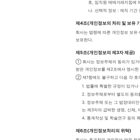
호, 임직원 매매거래지침에 
나. 선택적 정보 : 재직 기간
제4조(개인정보의 처리 및 보유 
회사는 법령에 따른 개인정보 보유·
보유한다.
제5조(개인정보의 제3자 제공)
① 회사는 정보주체의 동의가 있거
받은 개인정보를 제2조에서 명시한
② 제1항에도 불구하고 다음 각 호
1. 법률에 특별한 규정이 있거
2. 정보주체로부터 별도의 동의
3. 정보주체 또는 그 법정대리
는 제3자의 급박한 생명, 신체
4. 통계작성 및 학술연구 등의
제6조(개인정보처리의 위탁)
회사는 효과적인 개인정보 업무 처리