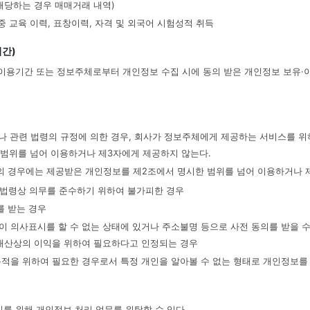
해당하는 경우 매매거래 내역)
 중 교육 이력, 표창이력, 자격 및 외국어 시험성적 취득
기간)
이용기간 또는 정보주체로부터 개인정보 수집 시에 동의 받은 개인정보 보유·
나 관련 법령의 규정에 의한 경우, 회사가 정보주체에게 제공하는 서비스를 위
 범위를 넘어 이용하거나 제3자에게 제공하지 않는다.
의 경우에는 제공받은 개인정보를 제2조에서 명시한 범위를 넘어 이용하거나 제
나 법령상 의무를 준수하기 위하여 불가피한 경우
를 받는 경우
인이 의사표시를 할 수 없는 상태에 있거나 주소불명 등으로 사전 동의를 받을 
, 재산상의 이익을 위하여 필요하다고 인정되는 경우
 목적을 위하여 필요한 경우로서 특정 개인을 알아볼 수 없는 형태로 개인정보를
를 위해 개인정보 처리 업무를 위탁할 수 있다.