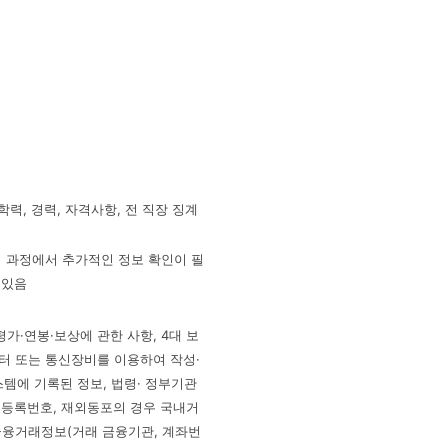
학력, 경력, 자격사항, 전 직장 징계
전형 과정에서 추가적인 정보 확인이 필
 있음
평가·연봉·보상에 관한 사항, 4대 보
터 또는 통신장비를 이용하여 작성·
스템에 기록된 정보, 법령· 정부기관
인등록번호, 재외동포의 경우 국내거
금융거래정보(거래 금융기관, 계좌번