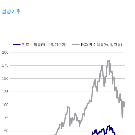
설정이후
펀드 수익률(%, 수정기준가)
KOSPI 수익률(%, 참고용)
200
175
150
125
100
75
50