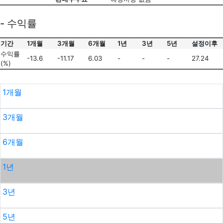
- 수익률
기간
1개월
3개월
6개월
1년
3년
5년
설정이후
수익률
-13.6
-11.17
6.03
-
-
-
27.24
(%)
1개월
3개월
6개월
1년
3년
5년