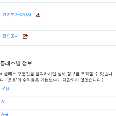
간이투자설명서
펀드공시
클래스별 정보
※ 클래스 구분값을 클릭하시면 상세 정보를 조회할 수 있습니
다.('운용'의 수익률은 기본보수가 차감되지 않았습니다.)
운용
A
A-e