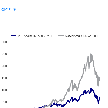
설정이후
펀드 수익률(%, 수정기준가)
KOSPI 수익률(%, 참고용)
300
250
200
150
100
50