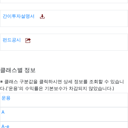
간이투자설명서
펀드공시
클래스별 정보
※ 클래스 구분값을 클릭하시면 상세 정보를 조회할 수 있습니
다.('운용'의 수익률은 기본보수가 차감되지 않았습니다.)
운용
A
A-e