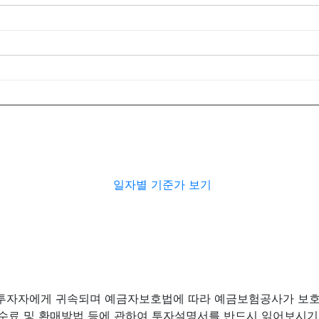
일자별 기준가 보기
 투자자에게 귀속되며 예금자보호법에 따라 예금보험공사가 보호
수수료 및 환매방법 등에 관하여 투자설명서를 반드시 읽어보시기