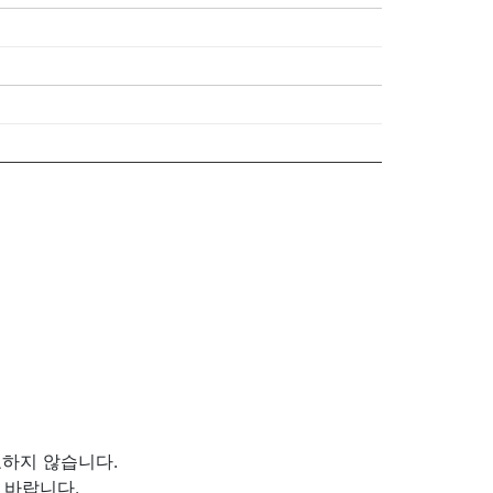
하지 않습니다.
 바랍니다.