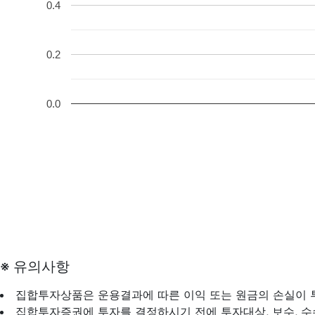
0.4
0.2
0.0
※ 유의사항
집합투자상품은 운용결과에 따른 이익 또는 원금의 손실이
집합투자증권에 투자를 결정하시기 전에 투자대상, 보수, 