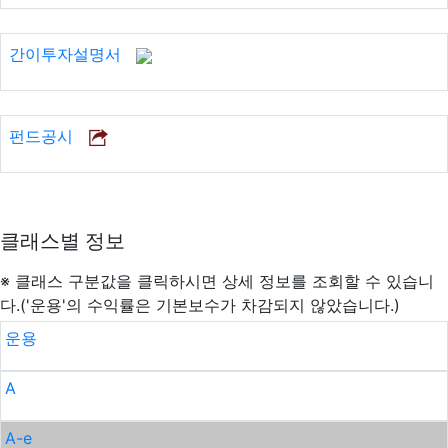
간이투자설명서
펀드공시
클래스별 정보
※ 클래스 구분값을 클릭하시면 상세 정보를 조회할 수 있습니
다.('운용'의 수익률은 기본보수가 차감되지 않았습니다.)
운용
A
A-e