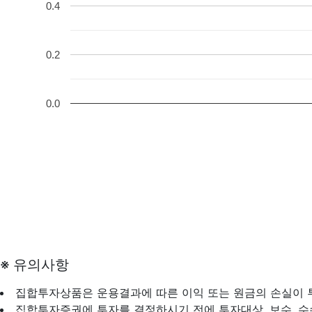
0.4
0.2
0.0
※ 유의사항
집합투자상품은 운용결과에 따른 이익 또는 원금의 손실이
집합투자증권에 투자를 결정하시기 전에 투자대상, 보수, 