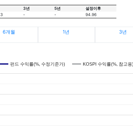
3년
5년
설정이후
53
-
-
94.96
6개월
1년
3년
펀드 수익률(%, 수정기준가)
KOSPI 수익률(%, 참고용