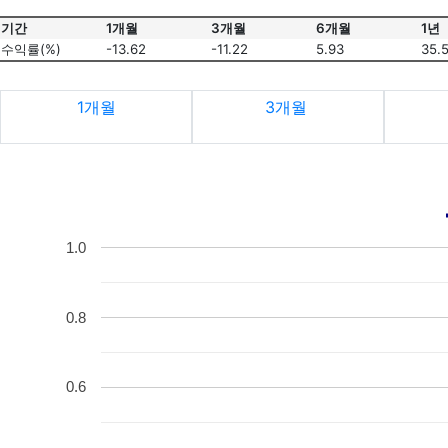
기간
1개월
3개월
6개월
1년
수익률(%)
-13.62
-11.22
5.93
35.
1개월
3개월
1.0
0.8
0.6