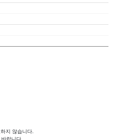
하지 않습니다.
 바랍니다.