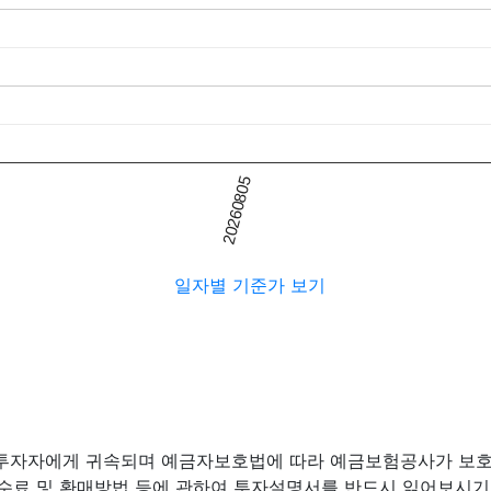
20260805
일자별 기준가 보기
 투자자에게 귀속되며 예금자보호법에 따라 예금보험공사가 보호
수수료 및 환매방법 등에 관하여 투자설명서를 반드시 읽어보시기