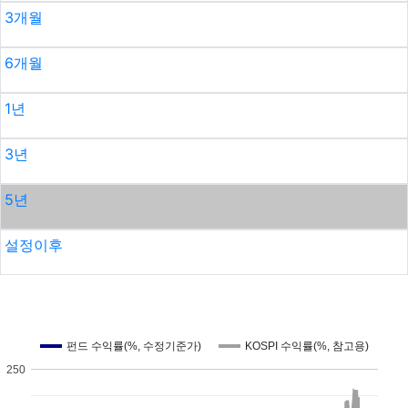
3개월
6개월
1년
3년
5년
설정이후
펀드 수익률(%, 수정기준가)
KOSPI 수익률(%, 참고용)
250