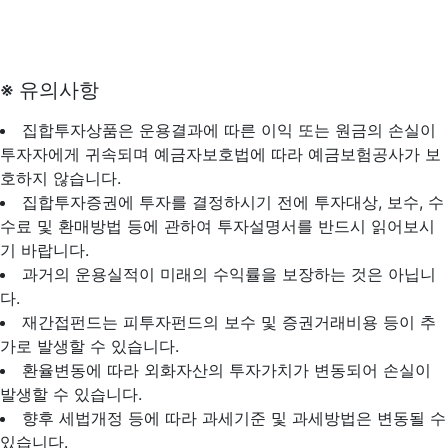
※ 유의사항
집합투자상품은 운용결과에 따른 이익 또는 원금의 손실이
투자자에게 귀속되며 예금자보호법에 따라 예금보험공사가 보
호하지 않습니다.
집합투자증권에 투자를 결정하시기 전에 투자대상, 보수, 수
수료 및 환매방법 등에 관하여 투자설명서를 반드시 읽어보시
기 바랍니다.
과거의 운용실적이 미래의 수익률을 보장하는 것은 아닙니
다.
재간접펀드는 피투자펀드의 보수 및 증권거래비용 등이 추
가로 발생할 수 있습니다.
환율변동에 따라 외화자산의 투자가치가 변동되어 손실이
발생할 수 있습니다.
향후 세법개정 등에 따라 과세기준 및 과세방법은 변동될 수
있습니다.