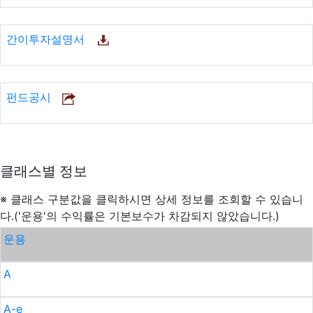
간이투자설명서
펀드공시
클래스별 정보
※ 클래스 구분값을 클릭하시면 상세 정보를 조회할 수 있습니
다.('운용'의 수익률은 기본보수가 차감되지 않았습니다.)
운용
A
A-e